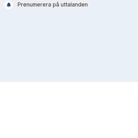
Prenumerera på uttalanden