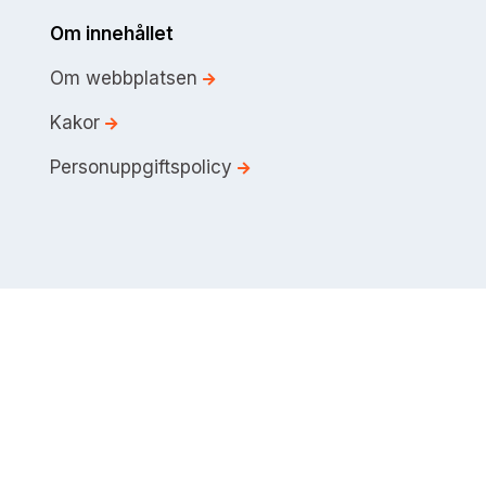
Om innehållet
Om webbplatsen
Kakor
Personuppgiftspolicy