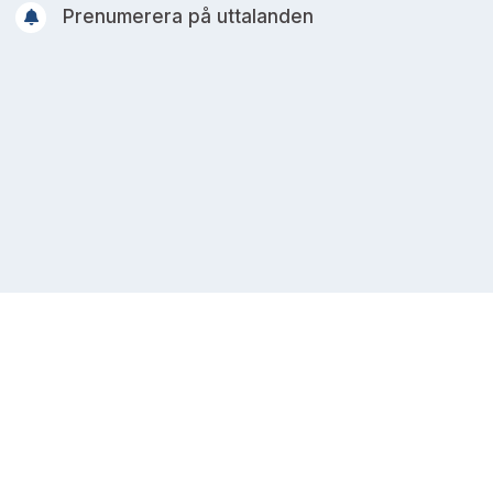
Prenumerera på uttalanden