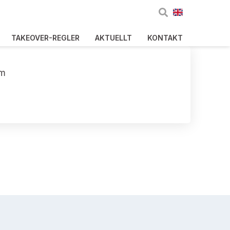
TAKEOVER-REGLER
AKTUELLT
KONTAKT
am