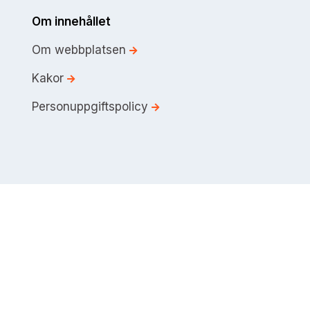
Om innehållet
Om webbplatsen
Kakor
Personuppgiftspolicy