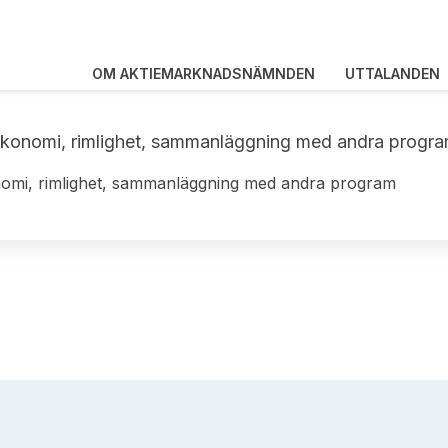
OM AKTIEMARKNADSNÄMNDEN
UTTALANDEN
atekonomi, rimlighet, sammanläggning med andra progr
konomi, rimlighet, sammanläggning med andra program