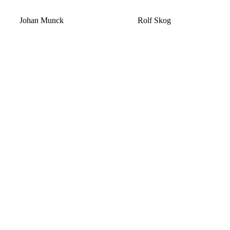
Johan Munck
Rolf Skog