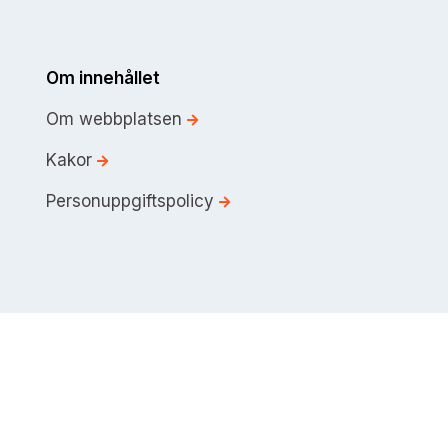
Om innehållet
Om webbplatsen
Kakor
Personuppgiftspolicy