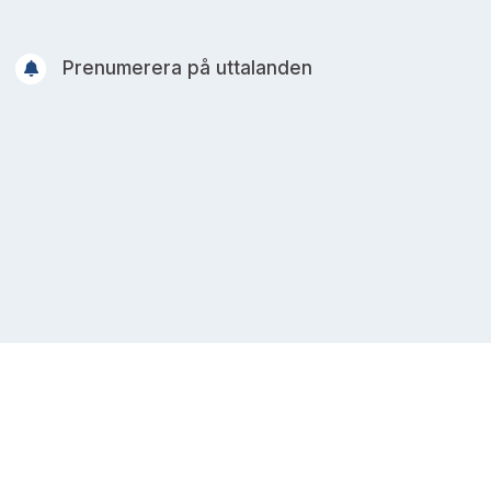
Prenumerera på uttalanden