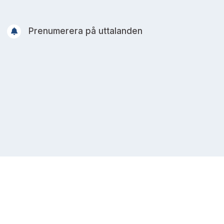
Prenumerera på uttalanden