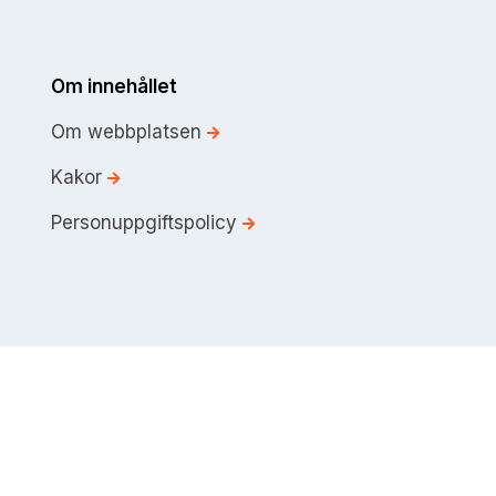
Om innehållet
Om webbplatsen
Kakor
Personuppgiftspolicy