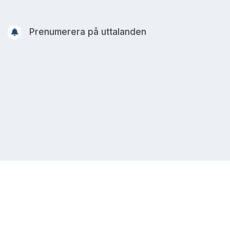
Prenumerera på uttalanden