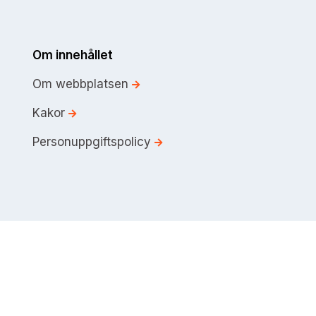
Om innehållet
Om webbplatsen
Kakor
Personuppgiftspolicy