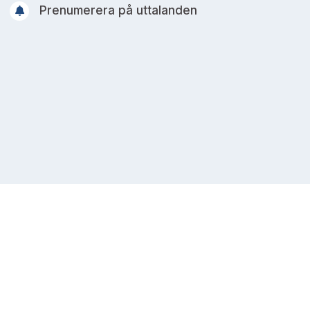
Prenumerera på uttalanden