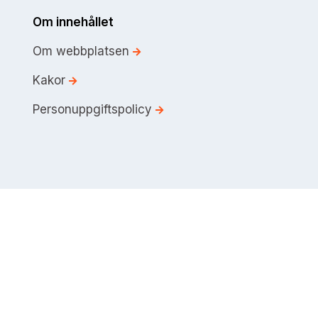
Om innehållet
Om webbplatsen
Kakor
Personuppgiftspolicy