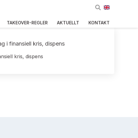
TAKEOVER-REGLER
AKTUELLT
KONTAKT
i finansiell kris, dispens
siell kris, dispens