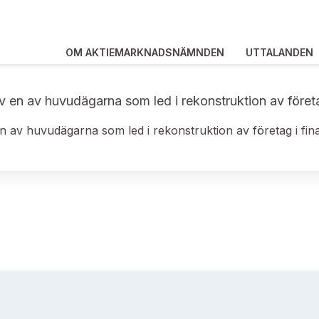
OM AKTIEMARKNADSNÄMNDEN
UTTALANDEN
v en av huvudägarna som led i rekonstruktion av företag 
n av huvudägarna som led i rekonstruktion av företag i finan