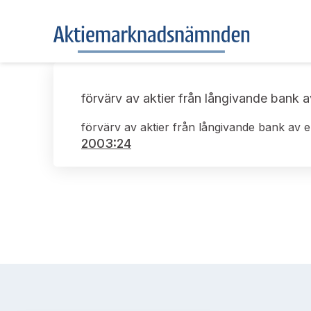
förvärv av aktier från långivande bank a
förvärv av aktier från långivande bank av e
2003:24