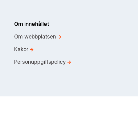
Om innehållet
Om webbplatsen
Kakor
Personuppgiftspolicy