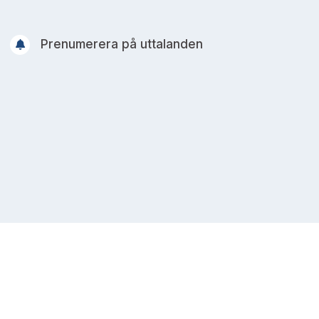
Prenumerera på uttalanden