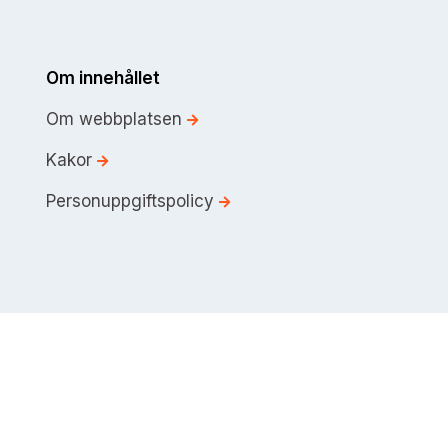
Om innehållet
Om webbplatsen
Kakor
Personuppgiftspolicy