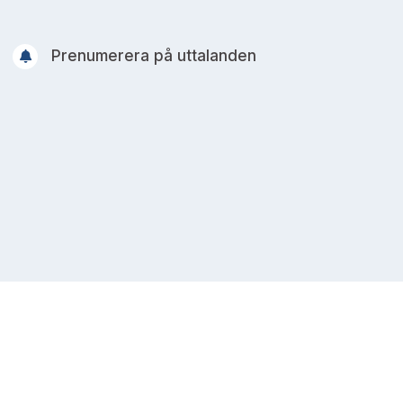
Prenumerera på uttalanden