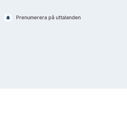
Prenumerera på uttalanden