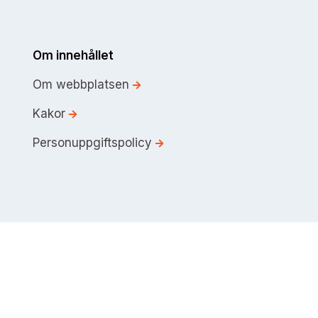
Om innehållet
Om webbplatsen
Kakor
Personuppgiftspolicy