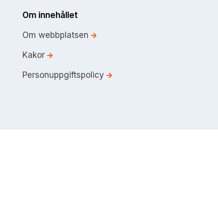
Om innehållet
Om webbplatsen
Kakor
Personuppgiftspolicy