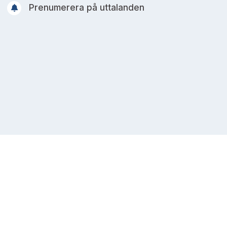
Prenumerera på uttalanden