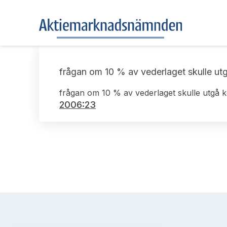
frågan om 10 % av vederlaget skulle ut
frågan om 10 % av vederlaget skulle utgå 
2006:23