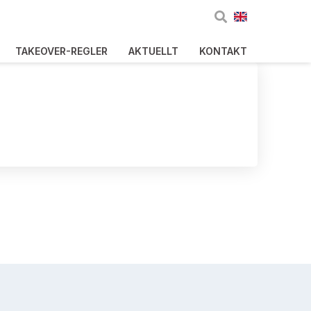
TAKEOVER-REGLER
AKTUELLT
KONTAKT