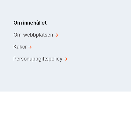
Om innehållet
Om webbplatsen
Kakor
Personuppgiftspolicy