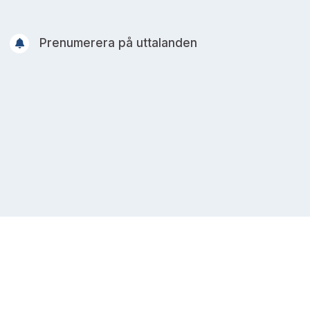
Prenumerera på uttalanden