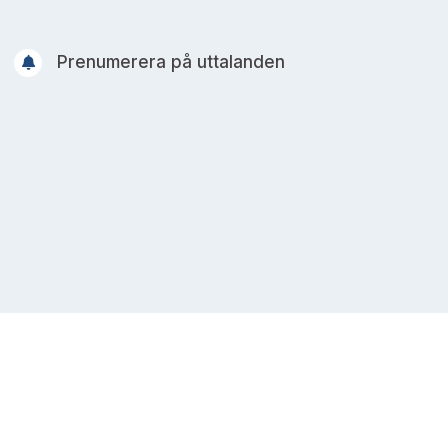
Prenumerera på uttalanden