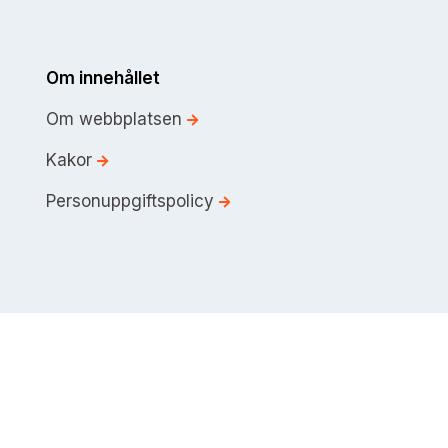
Om innehållet
Om webbplatsen
Kakor
Personuppgiftspolicy