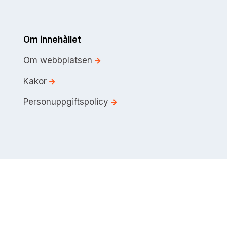
Om innehållet
Om webbplatsen
Kakor
Personuppgiftspolicy