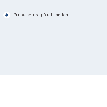
Prenumerera på uttalanden