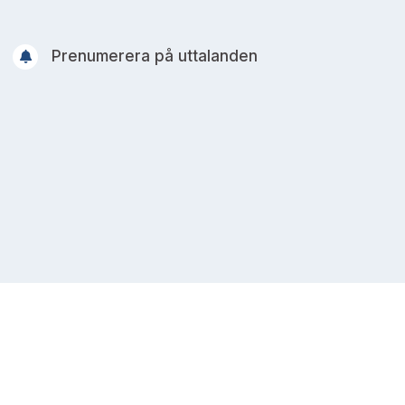
Prenumerera på uttalanden