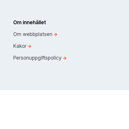
Om innehållet
Om webbplatsen
Kakor
Personuppgiftspolicy