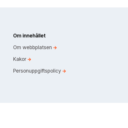
Om innehållet
Om webbplatsen
Kakor
Personuppgiftspolicy