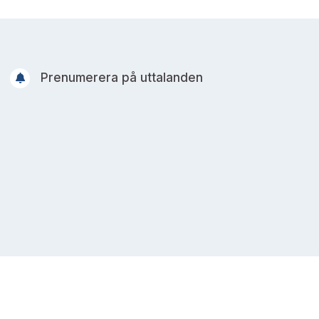
Prenumerera på uttalanden