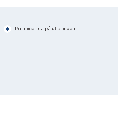
Prenumerera på uttalanden