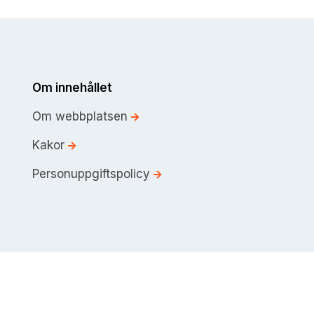
Om innehållet
Om webbplatsen
Kakor
Personuppgiftspolicy