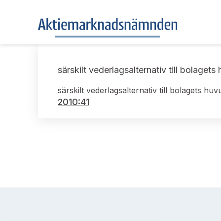
särskilt vederlagsalternativ till bolaget
särskilt vederlagsalternativ till bolagets hu
2010:41