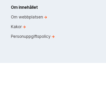
Om innehållet
Om webbplatsen
Kakor
Personuppgiftspolicy