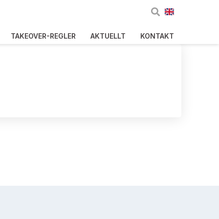
TAKEOVER-REGLER
AKTUELLT
KONTAKT