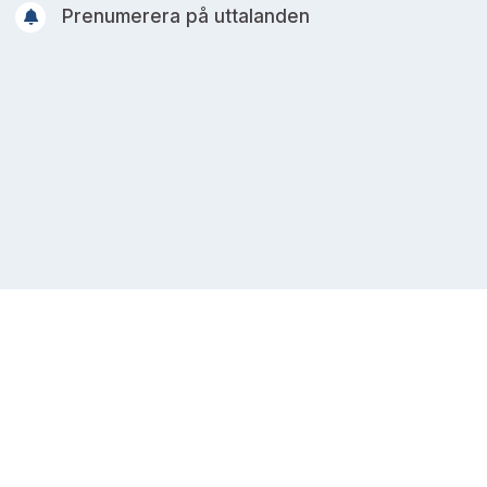
Prenumerera på uttalanden