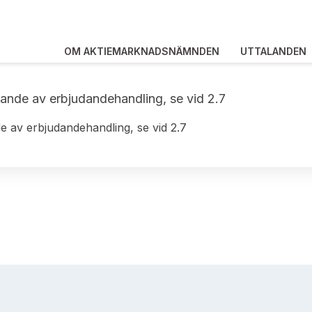
OM AKTIEMARKNADSNÄMNDEN
UTTALANDEN
gande av erbjudandehandling, se vid 2.7
e av erbjudandehandling, se vid 2.7