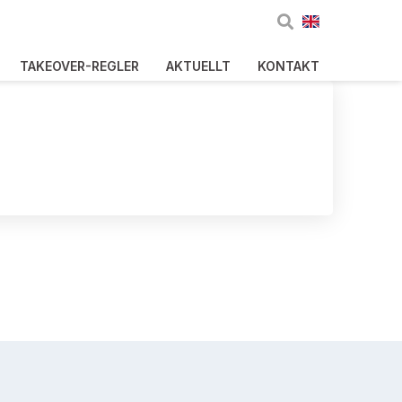
TAKEOVER-REGLER
AKTUELLT
KONTAKT