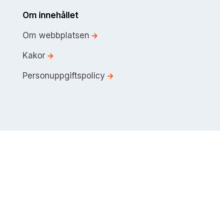
Om innehållet
Om webbplatsen
Kakor
Personuppgiftspolicy