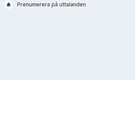
Prenumerera på uttalanden