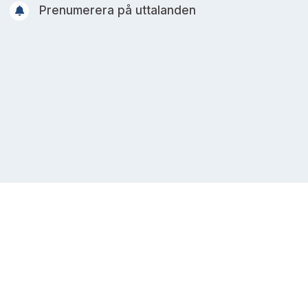
Prenumerera på uttalanden