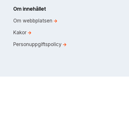
Om innehållet
Om webbplatsen
Kakor
Personuppgiftspolicy