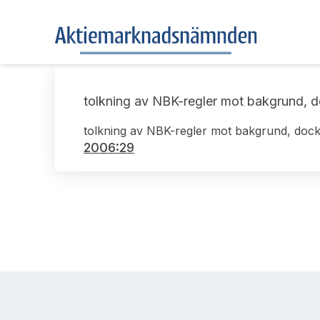
tolkning av NBK-regler mot bakgrund, doc
tolkning av NBK-regler mot bakgrund, dock i
2006:29