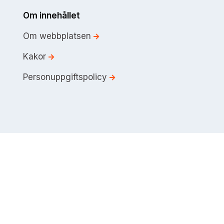
Om innehållet
Om webbplatsen
Kakor
Personuppgiftspolicy