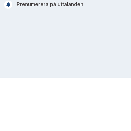
Prenumerera på uttalanden