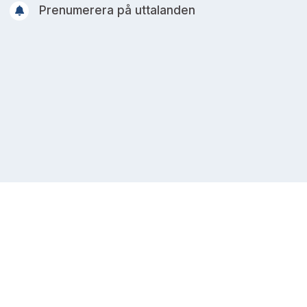
Prenumerera på uttalanden