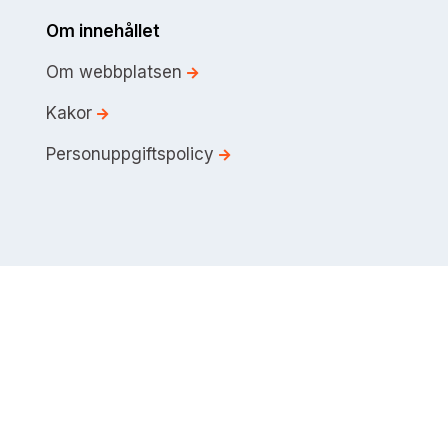
Om innehållet
Om webbplatsen
Kakor
Personuppgiftspolicy