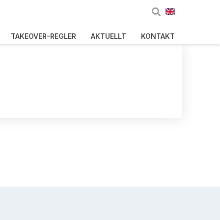
TAKEOVER-REGLER
AKTUELLT
KONTAKT