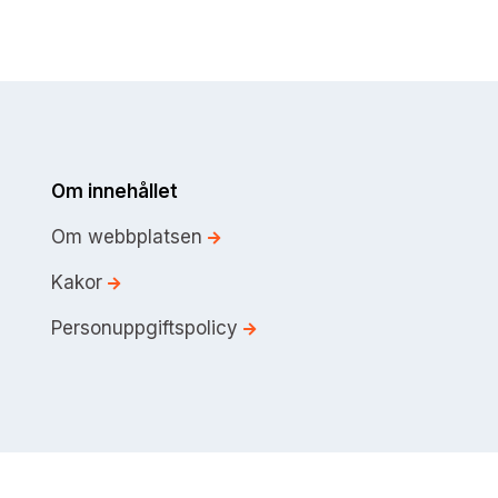
Om innehållet
Om webbplatsen
Kakor
Personuppgiftspolicy