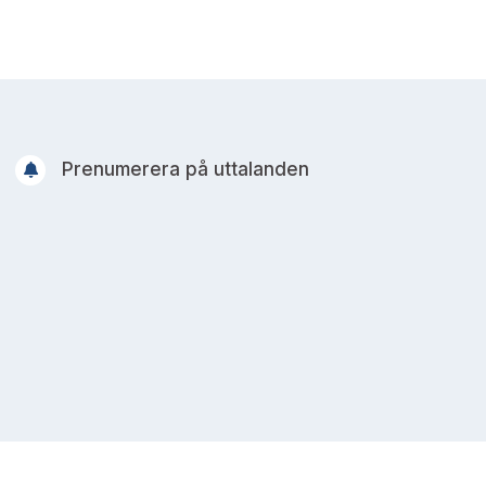
Prenumerera på uttalanden