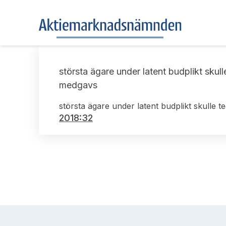
största ägare under latent budplikt skul
medgavs
största ägare under latent budplikt skulle 
2018:32