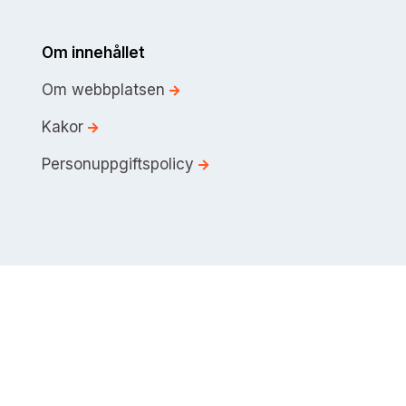
Om innehållet
Om webbplatsen
Kakor
Personuppgiftspolicy