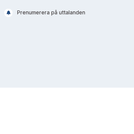
Prenumerera på uttalanden