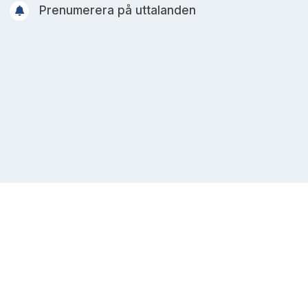
Prenumerera på uttalanden