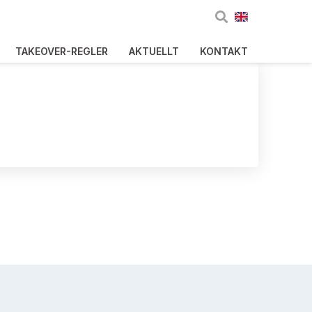
TAKEOVER-REGLER
AKTUELLT
KONTAKT