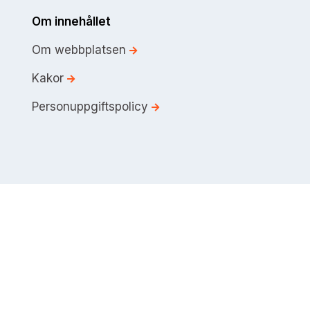
Om innehållet
Om webbplatsen
Kakor
Personuppgiftspolicy