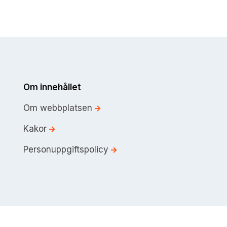
Om innehållet
Om webbplatsen
Kakor
Personuppgiftspolicy