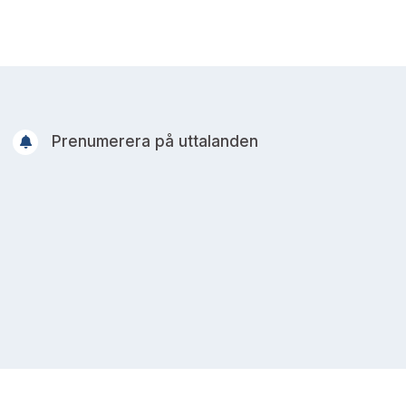
Prenumerera på uttalanden