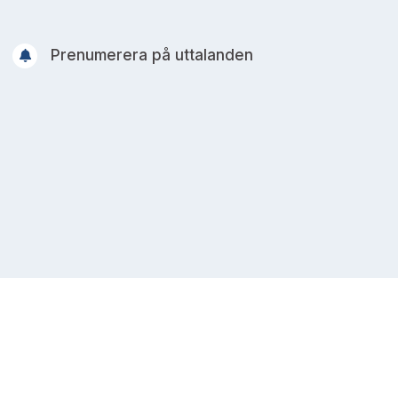
Prenumerera på uttalanden