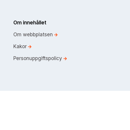
Om innehållet
Om webbplatsen
Kakor
Personuppgiftspolicy