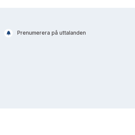
Prenumerera på uttalanden