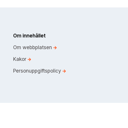
Om innehållet
Om webbplatsen
Kakor
Personuppgiftspolicy