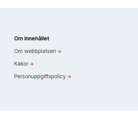
Om innehållet
Om webbplatsen
Kakor
Personuppgiftspolicy