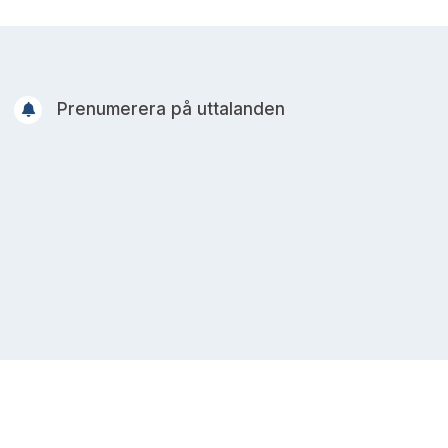
Prenumerera på uttalanden