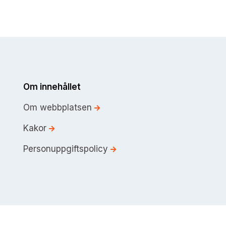
Om innehållet
Om webbplatsen
Kakor
Personuppgiftspolicy