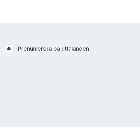
Prenumerera på uttalanden