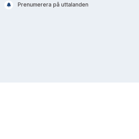
Prenumerera på uttalanden