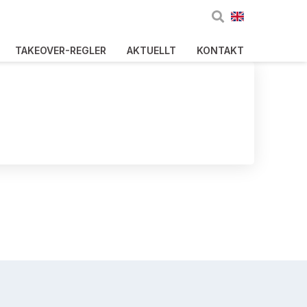
TAKEOVER-REGLER
AKTUELLT
KONTAKT