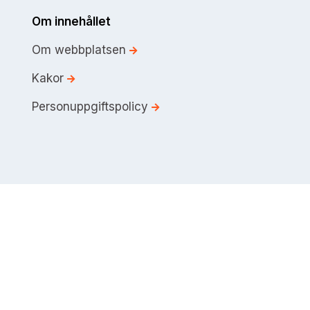
Om innehållet
Om webbplatsen
Kakor
Personuppgiftspolicy