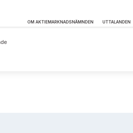
OM AKTIEMARKNADSNÄMNDEN
UTTALANDEN
nde