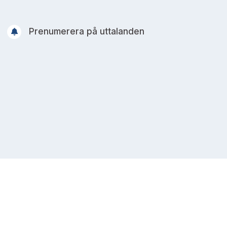
Prenumerera på uttalanden