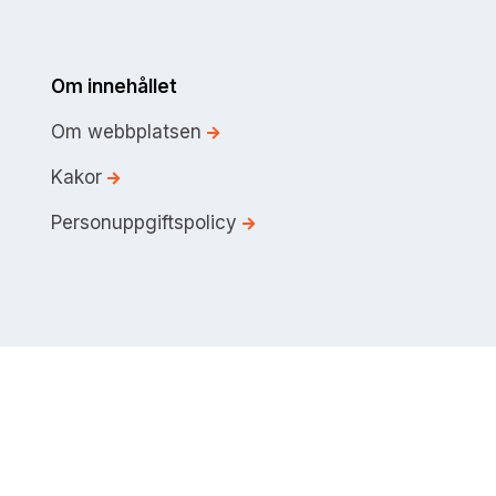
Om innehållet
Om webbplatsen
Kakor
Personuppgiftspolicy