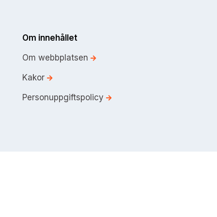
Om innehållet
Om webbplatsen
Kakor
Personuppgiftspolicy