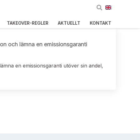
TAKEOVER-REGLER
AKTUELLT
KONTAKT
ssion och lämna en emissionsgaranti
 lämna en emissionsgaranti utöver sin andel,