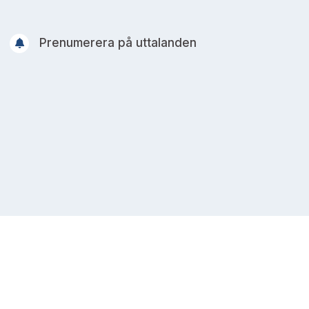
Prenumerera på uttalanden