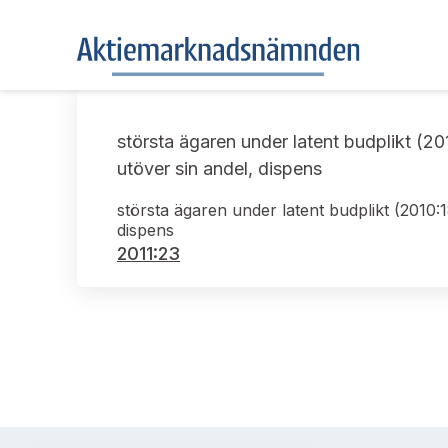
största ägaren under latent budplikt (20
utöver sin andel, dispens
största ägaren under latent budplikt (2010:
dispens
2011:23