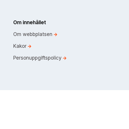
Om innehållet
Om webbplatsen
Kakor
Personuppgiftspolicy