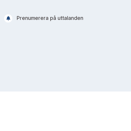
Prenumerera på uttalanden