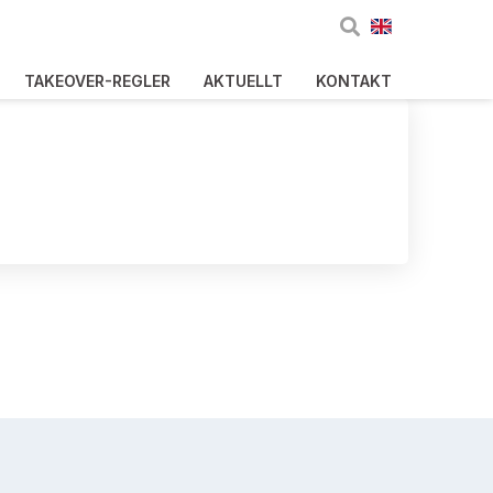
TAKEOVER-REGLER
AKTUELLT
KONTAKT