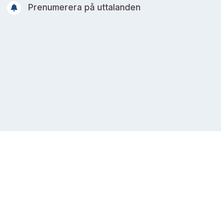
Prenumerera på uttalanden