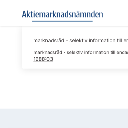
marknadsråd - selektiv information till 
marknadsråd - selektiv information till enda
1988:03