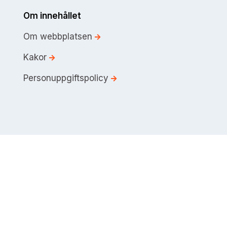
Om innehållet
Om webbplatsen
Kakor
Personuppgiftspolicy