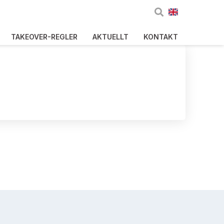
TAKEOVER-REGLER
AKTUELLT
KONTAKT