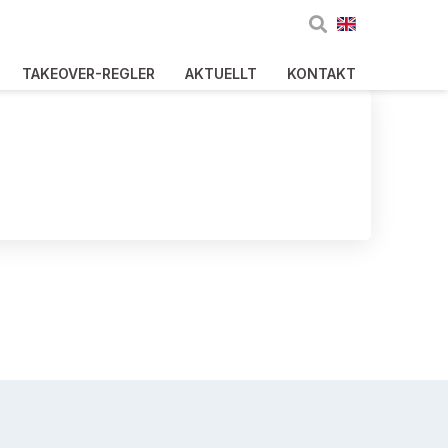
TAKEOVER-REGLER
AKTUELLT
KONTAKT