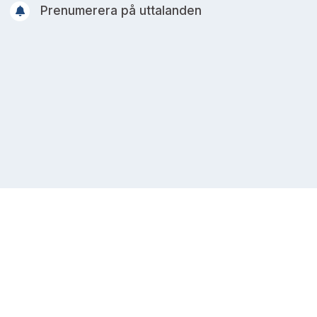
Prenumerera på uttalanden