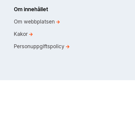
Om innehållet
Om webbplatsen
Kakor
Personuppgiftspolicy