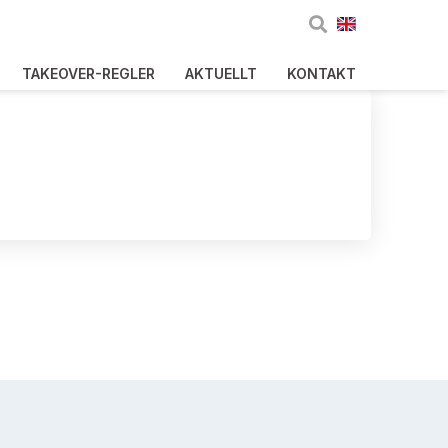
TAKEOVER-REGLER
AKTUELLT
KONTAKT