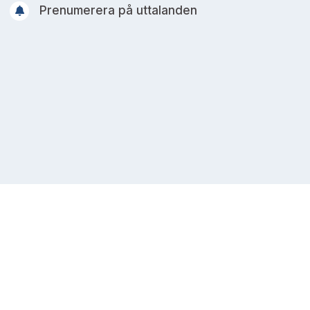
Prenumerera på uttalanden