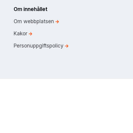
Om innehållet
Om webbplatsen
Kakor
Personuppgiftspolicy