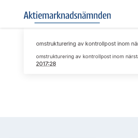
omstrukturering av kontrollpost inom nä
omstrukturering av kontrollpost inom närst
2017:28