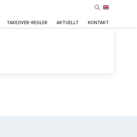
TAKEOVER-REGLER
AKTUELLT
KONTAKT