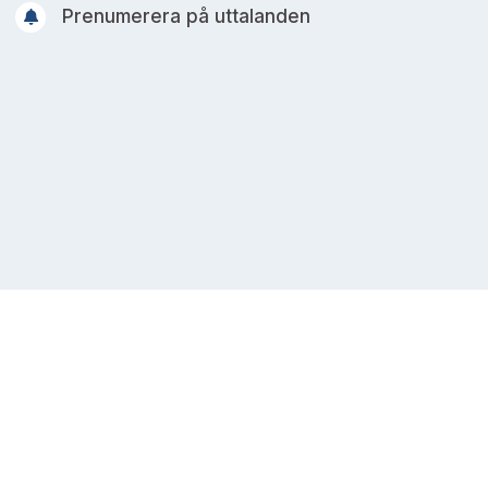
Prenumerera på uttalanden