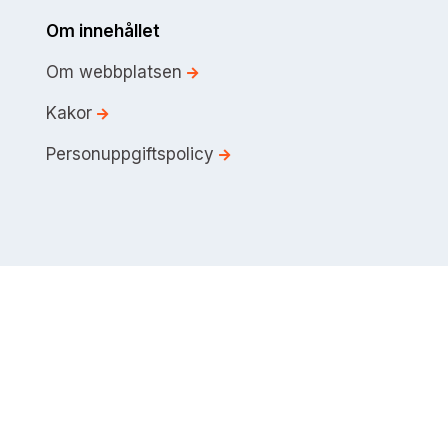
Om innehållet
Om webbplatsen
Kakor
Personuppgiftspolicy