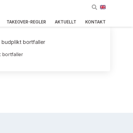
TAKEOVER-REGLER
AKTUELLT
KONTAKT
budplikt bortfaller
 bortfaller