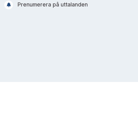
Prenumerera på uttalanden