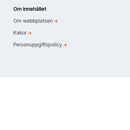
Om innehållet
Om webbplatsen
Kakor
Personuppgiftspolicy