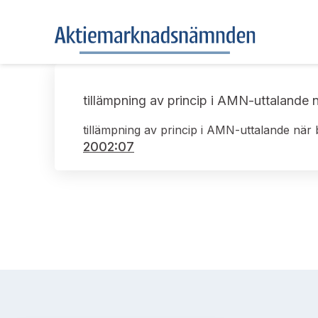
tillämpning av princip i AMN-uttalande n
tillämpning av princip i AMN-uttalande när 
2002:07