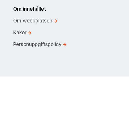
Om innehållet
Om webbplatsen
Kakor
Personuppgiftspolicy