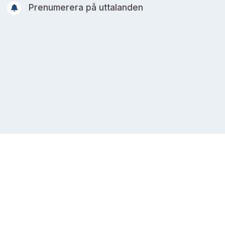
Prenumerera på uttalanden