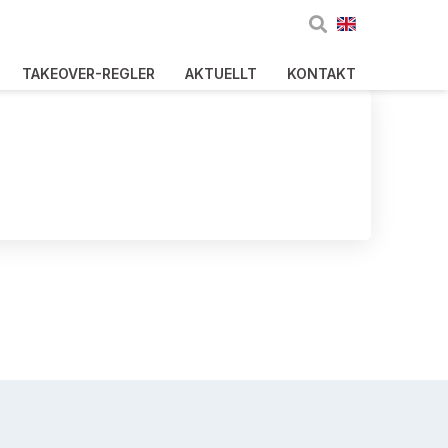
TAKEOVER-REGLER
AKTUELLT
KONTAKT