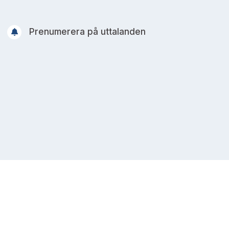
Prenumerera på uttalanden