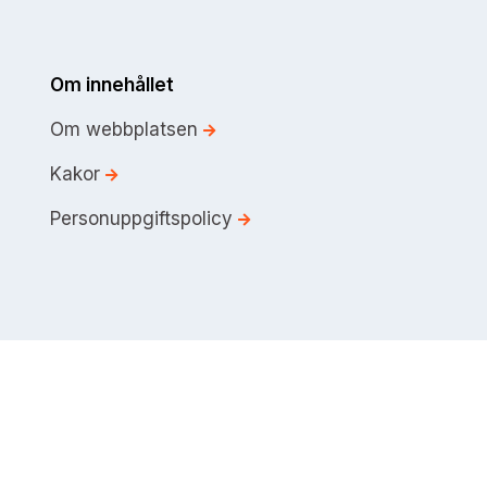
Om innehållet
Om webbplatsen
Kakor
Personuppgiftspolicy