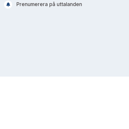
Prenumerera på uttalanden