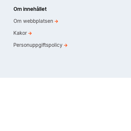
Om innehållet
Om webbplatsen
Kakor
Personuppgiftspolicy