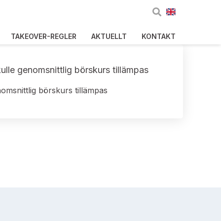
TAKEOVER-REGLER
AKTUELLT
KONTAKT
ulle genomsnittlig börskurs tillämpas
omsnittlig börskurs tillämpas