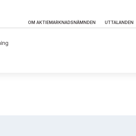
OM AKTIEMARKNADSNÄMNDEN
UTTALANDEN
ning