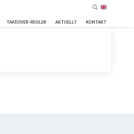
TAKEOVER-REGLER
AKTUELLT
KONTAKT