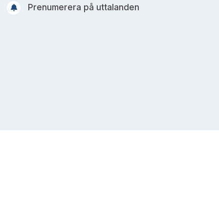
Prenumerera på uttalanden