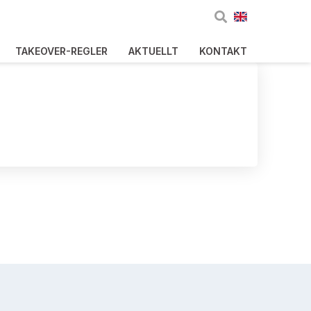
TAKEOVER-REGLER
AKTUELLT
KONTAKT