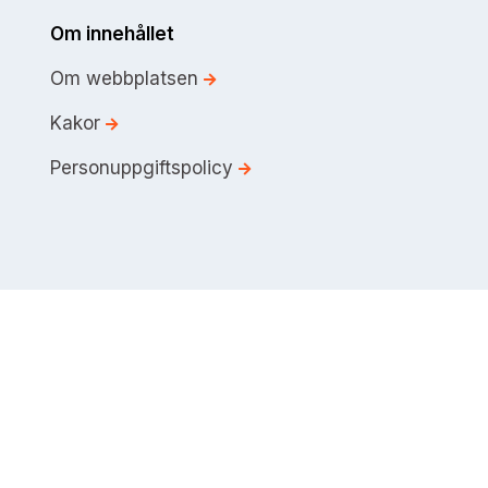
Om innehållet
Om webbplatsen
Kakor
Personuppgiftspolicy