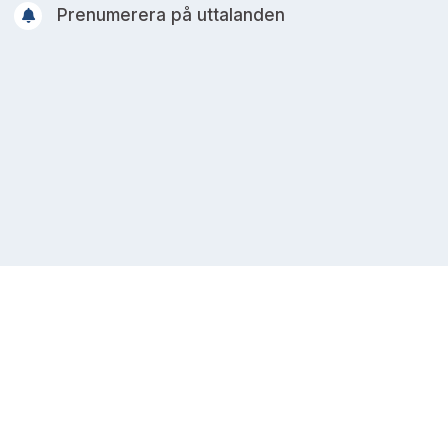
Prenumerera på uttalanden