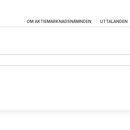
OM AKTIEMARKNADSNÄMNDEN
UTTALANDEN