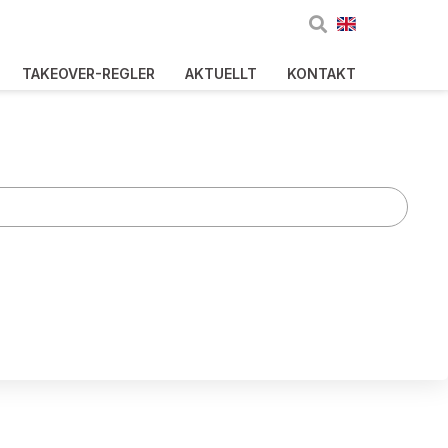
TAKEOVER-REGLER
AKTUELLT
KONTAKT