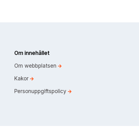
Om innehållet
Om webbplatsen
Kakor
Personuppgiftspolicy