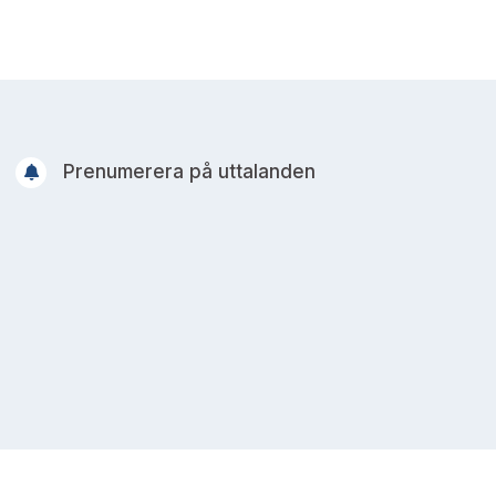
Prenumerera på uttalanden