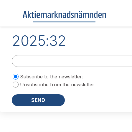
2025:32
Subscribe to the newsletter:
Unsubscribe from the newsletter