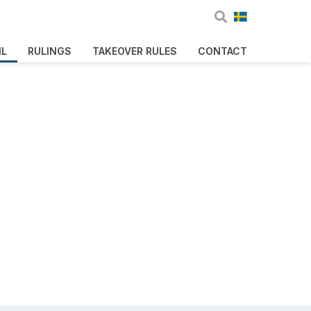
IL
RULINGS
TAKEOVER RULES
CONTACT