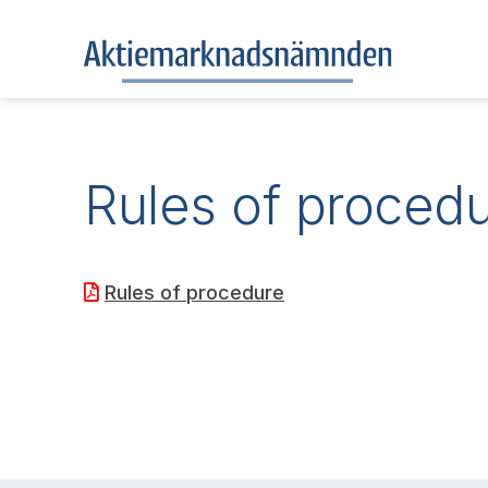
Rules of proced
Rules of procedure