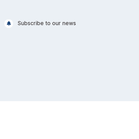
Subscribe to our news