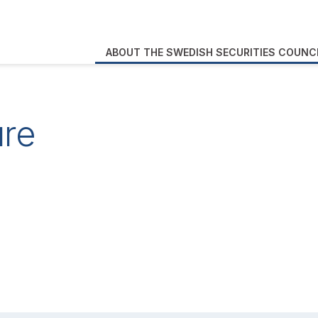
ABOUT THE SWEDISH SECURITIES COUNC
ure