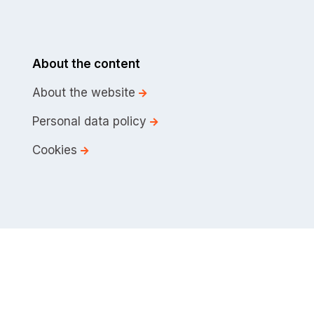
About the content
About the website
Personal data policy
Cookies