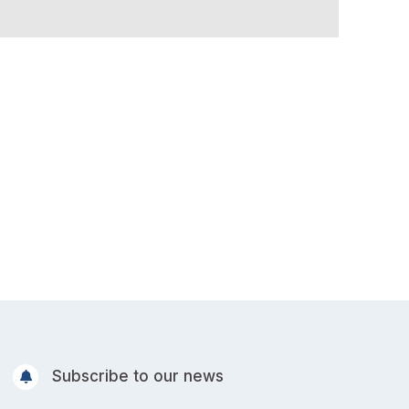
Subscribe to our news