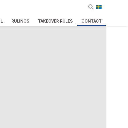
IL
RULINGS
TAKEOVER RULES
CONTACT