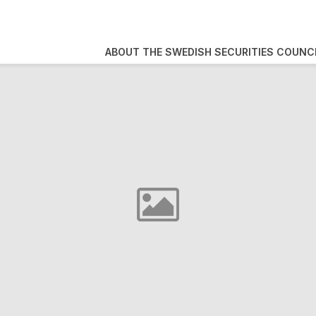
ABOUT THE SWEDISH SECURITIES COUNC