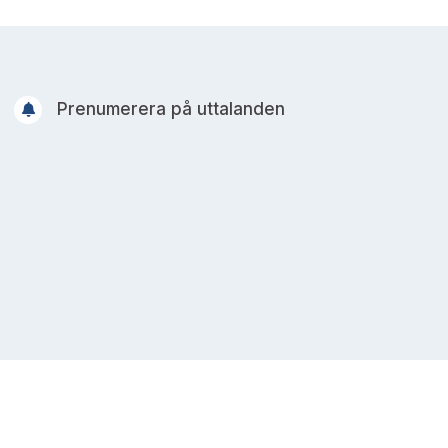
Prenumerera på uttalanden