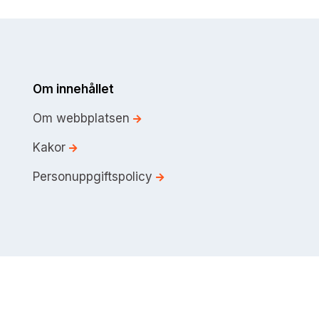
Om innehållet
Om webbplatsen
Kakor
Personuppgiftspolicy