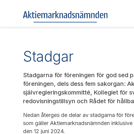
Stadgar
Stadgarna för föreningen för god sed 
föreningen, dels dess fem sakorgan:
självregleringskommitté, Kollegiet för
redovisningstillsyn och Rådet för hållba
Nedan återges de delar av stadgarna för fö
som gäller Aktiemarknadsnämnden inklusive 
den 12 juni 2024.