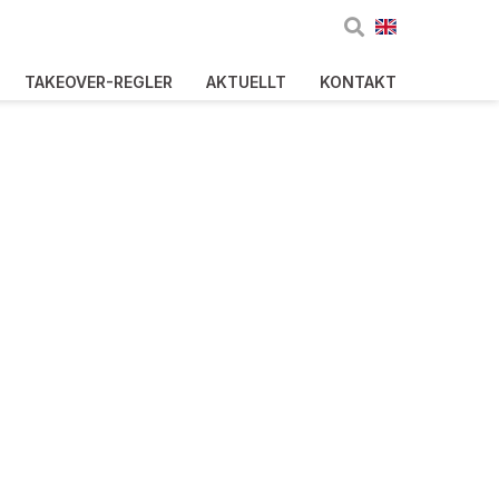
TAKEOVER-REGLER
AKTUELLT
KONTAKT